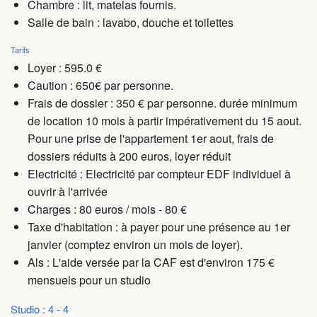
Chambre : lit, matelas fournis.
Salle de bain : lavabo, douche et toilettes
Tarifs
Loyer : 595.0 €
Caution : 650€ par personne.
Frais de dossier : 350 € par personne. durée minimum
de location 10 mois à partir impérativement du 15 aout.
Pour une prise de l'appartement 1er aout, frais de
dossiers réduits à 200 euros, loyer réduit
Electricité : Electricité par compteur EDF individuel à
ouvrir à l'arrivée
Charges
: 80 euros / mois - 80 €
Taxe d'habitation : à payer pour une présence au 1er
janvier (comptez environ un mois de loyer).
Als : L'aide versée par la CAF est d'environ 175 €
mensuels pour un studio
Studio : 4 - 4