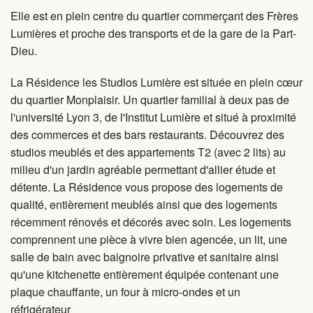
Elle est en plein centre du quartier commerçant des Frères
FAQ
Lumières et proche des transports et de la gare de la Part-
Dieu.
Vidéos
La Résidence les Studios Lumière est située en plein cœur
du quartier Monplaisir. Un quartier familial à deux pas de
l'université Lyon 3, de l'Institut Lumière et situé à proximité
des commerces et des bars restaurants. Découvrez des
studios meublés et des appartements T2 (avec 2 lits) au
milieu d'un jardin agréable permettant d'allier étude et
détente. La Résidence vous propose des logements de
qualité, entièrement meublés ainsi que des logements
récemment rénovés et décorés avec soin. Les logements
comprennent une pièce à vivre bien agencée, un lit, une
salle de bain avec baignoire privative et sanitaire ainsi
qu'une kitchenette entièrement équipée contenant une
plaque chauffante, un four à micro-ondes et un
réfrigérateur